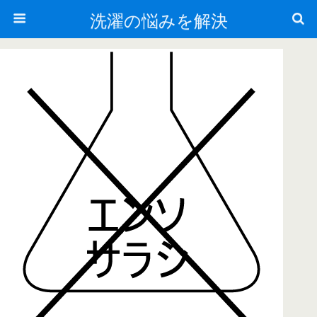
洗濯の悩みを解決