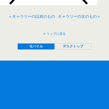
« ギャラリーの以前のもの
ギャラリーの次のもの »
トップに戻る
モバイル
デスクトップ