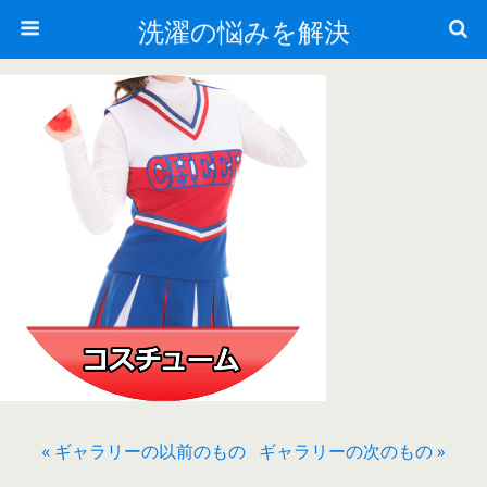
洗濯の悩みを解決
« ギャラリーの以前のもの
ギャラリーの次のもの »