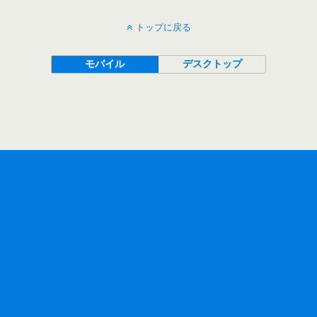
トップに戻る
モバイル
デスクトップ