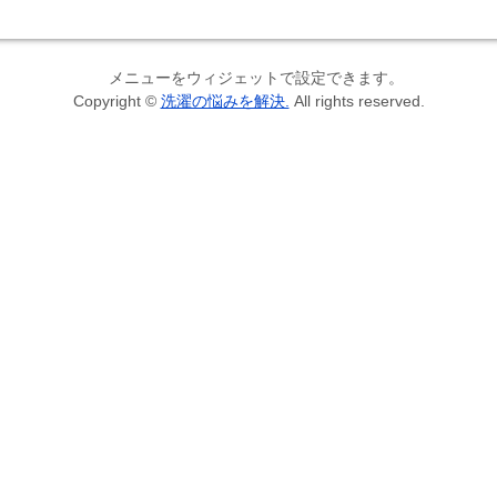
メニューをウィジェットで設定できます。
Copyright ©
洗濯の悩みを解決.
All rights reserved.