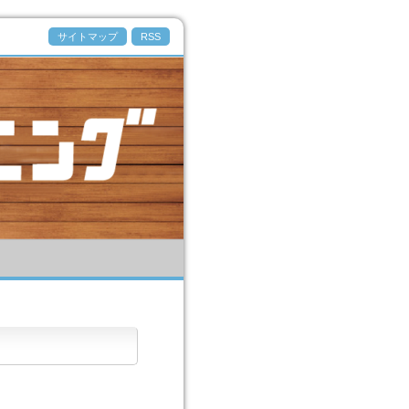
サイトマップ
RSS