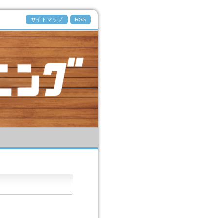
サイトマップ
RSS