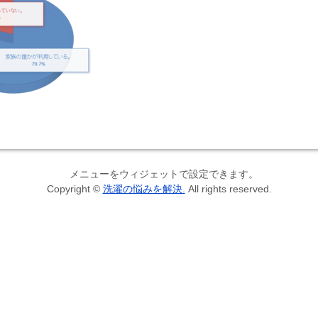
メニューをウィジェットで設定できます。
Copyright ©
洗濯の悩みを解決.
All rights reserved.