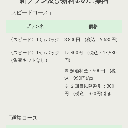
「スピードコース」
プラン名
価格
〈スピード〉10点パック
8,800円 (税込：9,680円)
〈スピード〉15点パック
12,300円 (税込：13,530
（集荷キットなし）
円)
※ 超過料金：900円 (税
込：990円)/点
※ ２回目以降割引：300
円 (税込：330円)引き
「通常コース」