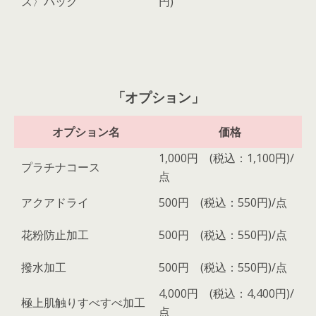
ス〉パック
円)
「オプション」
オプション名
価格
1,000円 (税込：1,100円)/
プラチナコース
点
アクアドライ
500円 (税込：550円)/点
花粉防止加工
500円 (税込：550円)/点
撥水加工
500円 (税込：550円)/点
4,000円 (税込：4,400円)/
極上肌触りすべすべ加工
点