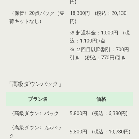
円)
〈保管〉20点パック（集
18,300円 (税込：20,130
荷キットなし）
円)
※ 超過料金：1,000円 (税
込：1,100円)/点
※ ２回目以降割引：700円
引き (税込：770円)引き
「高級ダウンパック」
プラン名
価格
〈高級ダウン〉パック
5,800円 (税込：6,380円)
〈高級ダウン〉2点パッ
9,800円 (税込：10,780円)
ク