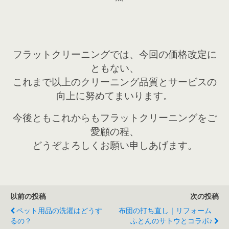
フラットクリーニングでは、今回の価格改定に
ともない、
これまで以上のクリーニング品質とサービスの
向上に努めてまいります。
今後ともこれからもフラットクリーニングをご
愛顧の程、
どうぞよろしくお願い申しあげます。
以前の投稿
次の投稿
ペット用品の洗濯はどうす
布団の打ち直し｜リフォーム
るの？
ふとんのサトウとコラボ♪