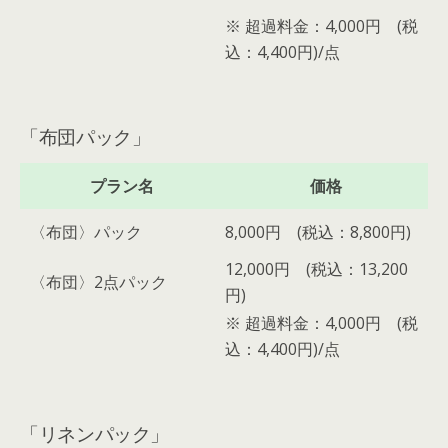
※ 超過料金：4,000円 (税
込：4,400円)/点
「布団パック」
プラン名
価格
〈布団〉パック
8,000円 (税込：8,800円)
12,000円 (税込：13,200
〈布団〉2点パック
円)
※ 超過料金：4,000円 (税
込：4,400円)/点
「リネンパック」