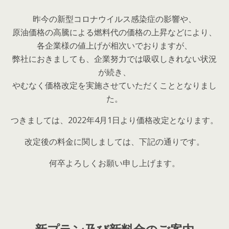
昨今の新型コロナウイルス感染症の影響や、
原油価格の高騰による燃料代の価格の上昇などにより、
各企業様の値上げが相次いでおりますが、
弊社におきましても、企業努力では吸収しきれない状況
が続き、
やむなく価格改定を実施させていただくこととなりまし
た。
つきましては、2022年4月1日より価格改定となります。
改定後の料金に関しましては、下記の通りです。
何卒よろしくお願い申し上げます。
新プラン及び新料金のご案内