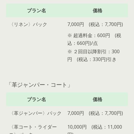
プラン名
価格
〈リネン〉パック
7,000円 (税込：7,700円)
※ 超過料金：600円 (税
込：660円)/点
※ ２回目以降割引：300
円 (税込：330円)引き
「革ジャンパー・コート」
プラン名
価格
〈革ジャンパー〉パック
7,000円 (税込：7,700円)
〈革コート・ライダー
10,000円 (税込：11,000